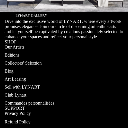
Dive into the exclusive world of LYNART, where every artwork
promises elegance. Join our circle of discerning art enthusiasts
and let yourself be captivated by creations passionately selected to
enhance your spaces and reflect your personal style.
SHOP
Our Artists
Editions
Collectors’ Selection
Blog
Art Leasing
Sell with LYNART
Club Lynart
Commandes personnalisées
SUPPORT
Privacy Policy
Refund Policy